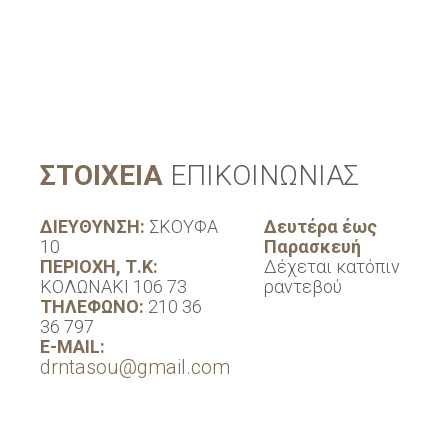
βες.
ΣΤΟΙΧΕΙΑ
ΕΠΙΚΟΙΝΩΝΙΑΣ
ΔΙΕΥΘΥΝΣΗ:
ΣΚΟΥΦΑ
Δευτέρα έως
10
Παρασκευή
ΠΕΡΙΟΧΗ, Τ.Κ:
Δέχεται κατόπιν
ΚΟΛΩΝΑΚΙ 106 73
ραντεβού
ΤΗΛΕΦΩΝΟ:
210 36
36 797
E-MAIL:
drntasou@gmail.com